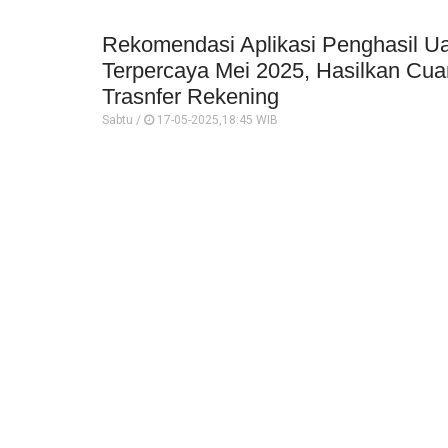
Rekomendasi Aplikasi Penghasil Ua
Terpercaya Mei 2025, Hasilkan Cu
Trasnfer Rekening
Sabtu /
17-05-2025,18:45 WIB