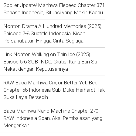
Spoiler Update! Manhwa Eleceed Chapter 371
Bahasa Indonesia, Situasi yang Makin Kacau
Nonton Drama A Hundred Memories (2025)
Episode 7-8 Subtitle Indonesia, Kisah
Persahabatan Hingga Cinta Segitiga
Link Nonton Walking on Thin Ice (2025)
Episoe 5-6 SUB INDO, Gratis! Kang Eun Su
Nekat dengan Keputusannya
RAW Baca Manhwa Cry, or Better Yet, Beg
Chapter 58 Indonesia Sub, Duke Herhardt Tak
Suka Layla Bersedih
Baca Manhwa Nano Machine Chapter 270
RAW Indonesia Scan, Aksi Pembalasan yang
Mengerikan