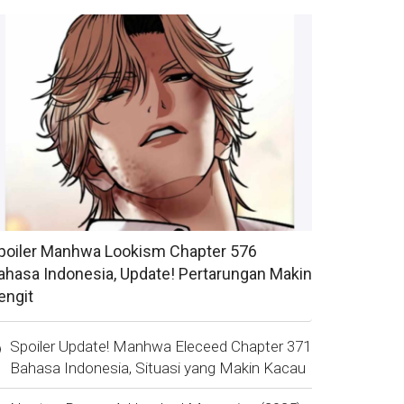
poiler Manhwa Lookism Chapter 576
ahasa Indonesia, Update! Pertarungan Makin
engit
Spoiler Update! Manhwa Eleceed Chapter 371
Bahasa Indonesia, Situasi yang Makin Kacau