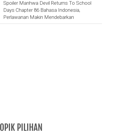
Spoiler Manhwa Devil Returns To School
Days Chapter 86 Bahasa Indonesia,
Perlawanan Makin Mendebarkan
OPIK PILIHAN