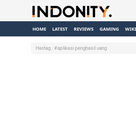
HOME
LATEST
REVIEWS
GAMING
WIK
Hastag
#aplikasi penghasil uang