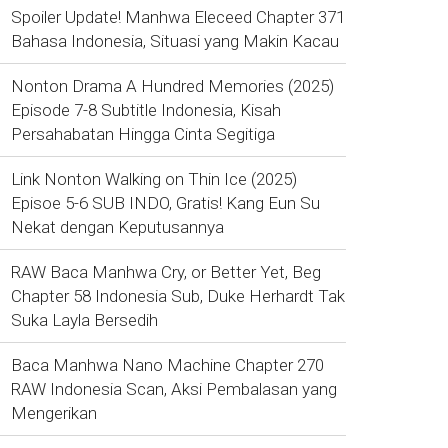
Spoiler Update! Manhwa Eleceed Chapter 371
Bahasa Indonesia, Situasi yang Makin Kacau
Nonton Drama A Hundred Memories (2025)
Episode 7-8 Subtitle Indonesia, Kisah
Persahabatan Hingga Cinta Segitiga
Link Nonton Walking on Thin Ice (2025)
Episoe 5-6 SUB INDO, Gratis! Kang Eun Su
Nekat dengan Keputusannya
RAW Baca Manhwa Cry, or Better Yet, Beg
Chapter 58 Indonesia Sub, Duke Herhardt Tak
Suka Layla Bersedih
Baca Manhwa Nano Machine Chapter 270
RAW Indonesia Scan, Aksi Pembalasan yang
Mengerikan