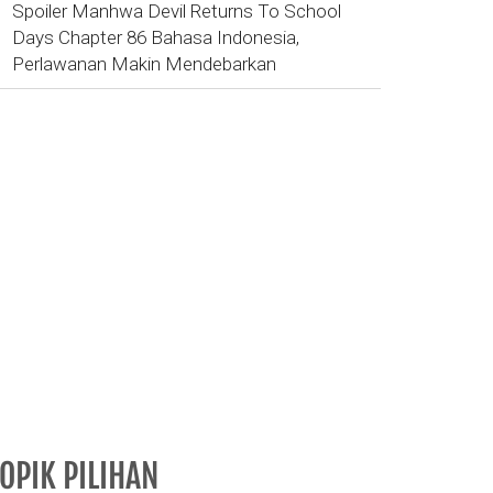
Spoiler Manhwa Devil Returns To School
Days Chapter 86 Bahasa Indonesia,
Perlawanan Makin Mendebarkan
OPIK PILIHAN