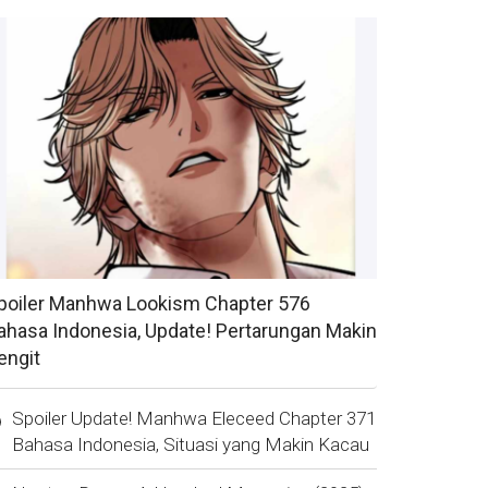
poiler Manhwa Lookism Chapter 576
ahasa Indonesia, Update! Pertarungan Makin
engit
Spoiler Update! Manhwa Eleceed Chapter 371
Bahasa Indonesia, Situasi yang Makin Kacau