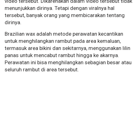
video tersebut. Dikarenakan dalam video tersebut tidak
menunjukkan dirinya. Tetapi dengan viralnya hal
tersebut, banyak orang yang membicarakan tentang
dirinya.
Brazilian wax adalah metode perawatan kecantikan
untuk menghilangkan rambut pada area kemaluan,
termasuk area bikini dan sekitarnya, menggunakan lilin
panas untuk mencabut rambut hingga ke akarnya.
Perawatan ini bisa menghilangkan sebagian besar atau
seluruh rambut di area tersebut.