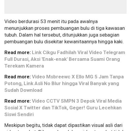
Video berdurasi 53 menit itu pada awalnya
menunjukkan proses pembuangan bulu di tiga kawasan
tubuh. Dalam hal tersebut, ditunjukkan juga sebagian
pembuangan bulu disekitar kewanitaannya hingga kaki.
Read more:
Link Cikgu Fadhilah Viral Video Telegram
Full Durasi, Aksi 'Enak-enak' Bersama Suami Orang
Terekam Kamera
Read more:
Video Msbreewc X Ello MG 5 Jam Tanpa
Potong, Link Asli No Blur hingga Viral Banyak yang
Sudah Download
Read more:
Video CCTV SMPN 3 Depok Viral Media
Sosial X Twitter dan TikTok, Geger! Guru Lecehkan
Siswi Sendiri
Meskipun begitu, tidak dapat dipastikan visual asli dari