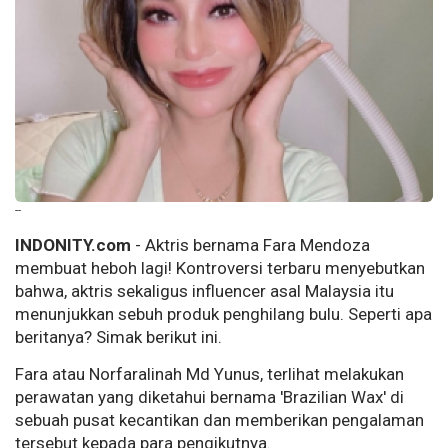
--
INDONITY.com
- Aktris bernama Fara Mendoza
membuat heboh lagi! Kontroversi terbaru menyebutkan
bahwa, aktris sekaligus influencer asal Malaysia itu
menunjukkan sebuh produk penghilang bulu. Seperti apa
beritanya? Simak berikut ini.
Fara atau Norfaralinah Md Yunus, terlihat melakukan
perawatan yang diketahui bernama 'Brazilian Wax' di
sebuah pusat kecantikan dan memberikan pengalaman
tersebut kepada para pengikutnya.