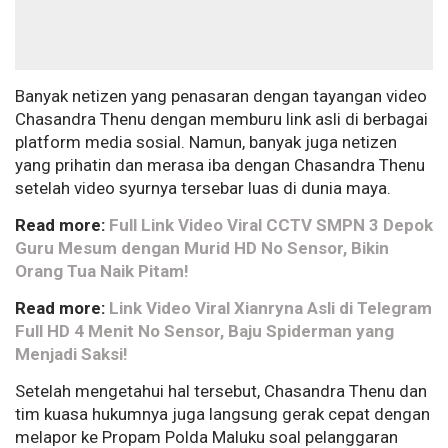
Banyak netizen yang penasaran dengan tayangan video
Chasandra Thenu dengan memburu link asli di berbagai
platform media sosial. Namun, banyak juga netizen
yang prihatin dan merasa iba dengan Chasandra Thenu
setelah video syurnya tersebar luas di dunia maya.
Read more:
Full Link Video Viral CCTV SMPN 3 Depok
Guru Mesum dengan Murid HD No Sensor, Bikin
Orang Tua Naik Pitam!
Read more:
Link Video Viral Xianryna Asli di Telegram
Full HD 4 Menit No Sensor, Baju Spiderman yang
Menjadi Saksi!
Setelah mengetahui hal tersebut, Chasandra Thenu dan
tim kuasa hukumnya juga langsung gerak cepat dengan
melapor ke Propam Polda Maluku soal pelanggaran