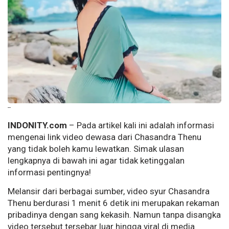
--
INDONITY.com
– Pada artikel kali ini adalah informasi
mengenai link video dewasa dari Chasandra Thenu
yang tidak boleh kamu lewatkan. Simak ulasan
lengkapnya di bawah ini agar tidak ketinggalan
informasi pentingnya!
Melansir dari berbagai sumber, video syur Chasandra
Thenu berdurasi 1 menit 6 detik ini merupakan rekaman
pribadinya dengan sang kekasih. Namun tanpa disangka
video tersebut tersebar luar hingga viral di media