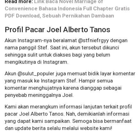
Read more:
Link Baca Novel Marriage of
Convenience Bahasa Indonesia Full Chapter Gratis
PDF Download, Sebuah Pernikahan Dambaan
Profil Pacar Joel Alberto Tanos
Akun Instagram-nya beralamat @stfniefrgyy dengan
nama panggil Stef. Saat ini, akun tersebut dikunci
sehingga sulit untuk diakses bagi yang belum
mengikutinya di Instagram.
Akun @sulut_populer juga memuat bidik layar komentar
yang masuk ke Instagram Stef. Hampir semua
komentar menghujatnya karena dianggap sebagai
penyebab meninggalnya Joel.
Kami akan merangkum informasi lanjutan terkait profil
pacar Joel Alberto Tanos. Nah, demikianlah informasi
yang dapat kami sampaikan. Semoga bisa bermanfaat
dan update berita selalu melalui website kami!