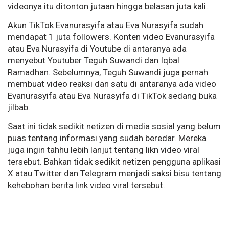
videonya itu ditonton jutaan hingga belasan juta kali.
Akun TikTok Evanurasyifa atau Eva Nurasyifa sudah
mendapat 1 juta followers. Konten video Evanurasyifa
atau Eva Nurasyifa di Youtube di antaranya ada
menyebut Youtuber Teguh Suwandi dan Iqbal
Ramadhan. Sebelumnya, Teguh Suwandi juga pernah
membuat video reaksi dan satu di antaranya ada video
Evanurasyifa atau Eva Nurasyifa di TikTok sedang buka
jilbab.
Saat ini tidak sedikit netizen di media sosial yang belum
puas tentang informasi yang sudah beredar. Mereka
juga ingin tahhu lebih lanjut tentang likn video viral
tersebut. Bahkan tidak sedikit netizen pengguna aplikasi
X atau Twitter dan Telegram menjadi saksi bisu tentang
kehebohan berita link video viral tersebut.