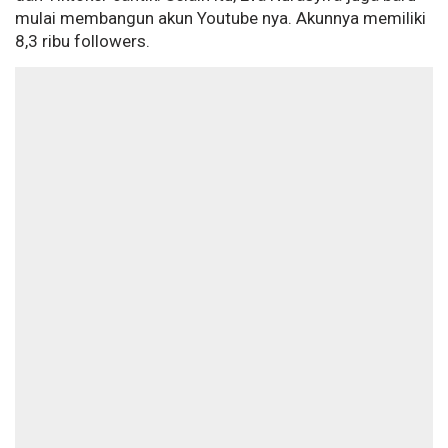
mulai membangun akun Youtube nya. Akunnya memiliki
8,3 ribu followers.