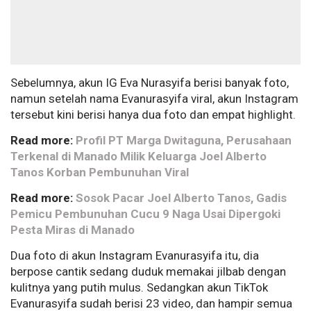
Sebelumnya, akun IG Eva Nurasyifa berisi banyak foto,
namun setelah nama Evanurasyifa viral, akun Instagram
tersebut kini berisi hanya dua foto dan empat highlight.
Read more:
Profil PT Marga Dwitaguna, Perusahaan
Terkenal di Manado Milik Keluarga Joel Alberto
Tanos Korban Pembunuhan Viral
Read more:
Sosok Pacar Joel Alberto Tanos, Gadis
Pemicu Pembunuhan Cucu 9 Naga Usai Dipergoki
Pesta Miras di Manado
Dua foto di akun Instagram Evanurasyifa itu, dia
berpose cantik sedang duduk memakai jilbab dengan
kulitnya yang putih mulus. Sedangkan akun TikTok
Evanurasyifa sudah berisi 23 video, dan hampir semua