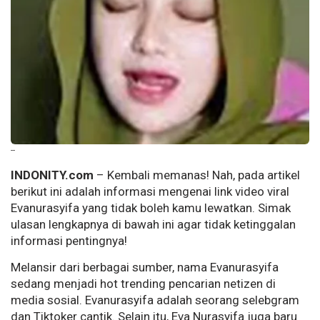
--
INDONITY.com
– Kembali memanas! Nah, pada artikel
berikut ini adalah informasi mengenai link video viral
Evanurasyifa yang tidak boleh kamu lewatkan. Simak
ulasan lengkapnya di bawah ini agar tidak ketinggalan
informasi pentingnya!
Melansir dari berbagai sumber, nama Evanurasyifa
sedang menjadi hot trending pencarian netizen di
media sosial. Evanurasyifa adalah seorang selebgram
dan Tiktoker cantik. Selain itu, Eva Nurasyifa juga baru