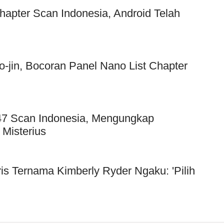
hapter Scan Indonesia, Android Telah
jin, Bocoran Panel Nano List Chapter
 147 Scan Indonesia, Mengungkap
 Misterius
ris Ternama Kimberly Ryder Ngaku: 'Pilih