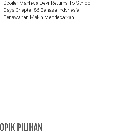
Spoiler Manhwa Devil Returns To School
Days Chapter 86 Bahasa Indonesia,
Perlawanan Makin Mendebarkan
OPIK PILIHAN