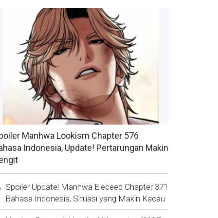
poiler Manhwa Lookism Chapter 576
ahasa Indonesia, Update! Pertarungan Makin
engit
Spoiler Update! Manhwa Eleceed Chapter 371
Bahasa Indonesia, Situasi yang Makin Kacau