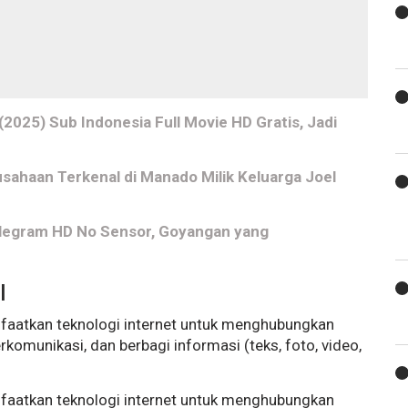
(2025) Sub Indonesia Full Movie HD Gratis, Jadi
usahaan Terkenal di Manado Milik Keluarga Joel
Telegram HD No Sensor, Goyangan yang
l
nfaatkan teknologi internet untuk menghubungkan
rkomunikasi, dan berbagi informasi (teks, foto, video,
nfaatkan teknologi internet untuk menghubungkan