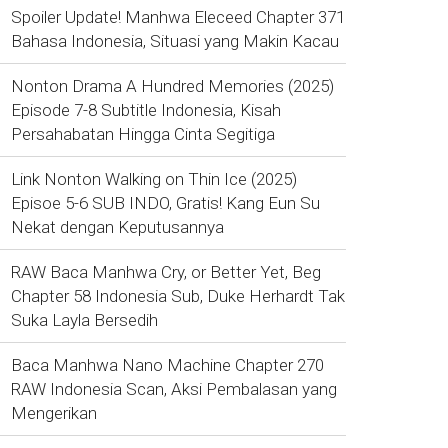
Spoiler Update! Manhwa Eleceed Chapter 371
Bahasa Indonesia, Situasi yang Makin Kacau
Nonton Drama A Hundred Memories (2025)
Episode 7-8 Subtitle Indonesia, Kisah
Persahabatan Hingga Cinta Segitiga
Link Nonton Walking on Thin Ice (2025)
Episoe 5-6 SUB INDO, Gratis! Kang Eun Su
Nekat dengan Keputusannya
RAW Baca Manhwa Cry, or Better Yet, Beg
Chapter 58 Indonesia Sub, Duke Herhardt Tak
Suka Layla Bersedih
Baca Manhwa Nano Machine Chapter 270
RAW Indonesia Scan, Aksi Pembalasan yang
Mengerikan