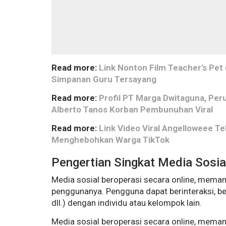
Read more:
Link Nonton Film Teacher's Pet 
Simpanan Guru Tersayang
Read more:
Profil PT Marga Dwitaguna, Per
Alberto Tanos Korban Pembunuhan Viral
Read more:
Link Video Viral Angelloweee 
Menghebohkan Warga TikTok
Pengertian Singkat Media Sosia
Media sosial beroperasi secara online, mema
penggunanya.
Pengguna dapat berinteraksi, be
dll.) dengan individu atau kelompok lain.
Media sosial beroperasi secara online, mema