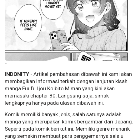
--
INDONITY
- Artikel pembahasan dibawah ini kami akan
membagikan informasi terkait dengan lanjutan kisah
manga Fuufu Ijou Koibito Miman yang kini akan
memasuki chapter 80. Langsung saja, simak
lengkapnya hanya pada ulasan dibawah ini.
Komik memiliki banyak jenis, salah satunya adalah
manga yang merupakan komik bergambar dari Jepang.
Seperti pada komik berikut ini. Memiliki genre menarik
yang semakin membuat para penggemarnya selalu