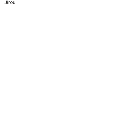
Jirou.