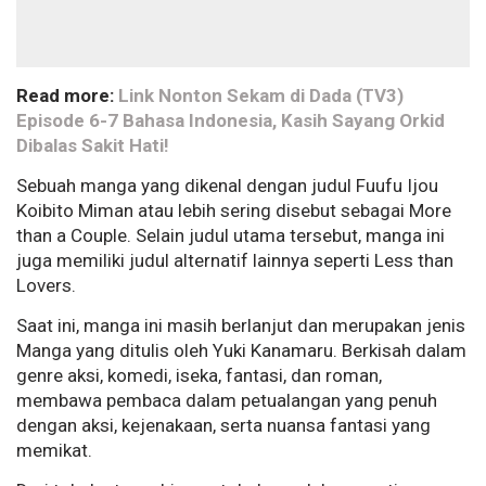
Read more:
Link Nonton Sekam di Dada (TV3)
Episode 6-7 Bahasa Indonesia, Kasih Sayang Orkid
Dibalas Sakit Hati!
Sebuah manga yang dikenal dengan judul Fuufu Ijou
Koibito Miman atau lebih sering disebut sebagai More
than a Couple. Selain judul utama tersebut, manga ini
juga memiliki judul alternatif lainnya seperti Less than
Lovers.
Saat ini, manga ini masih berlanjut dan merupakan jenis
Manga yang ditulis oleh Yuki Kanamaru. Berkisah dalam
genre aksi, komedi, iseka, fantasi, dan roman,
membawa pembaca dalam petualangan yang penuh
dengan aksi, kejenakaan, serta nuansa fantasi yang
memikat.