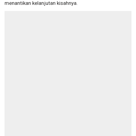
menantikan kelanjutan kisahnya.