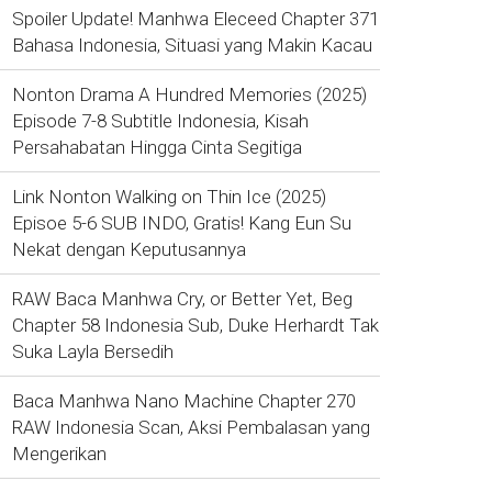
Spoiler Update! Manhwa Eleceed Chapter 371
Bahasa Indonesia, Situasi yang Makin Kacau
Nonton Drama A Hundred Memories (2025)
Episode 7-8 Subtitle Indonesia, Kisah
Persahabatan Hingga Cinta Segitiga
Link Nonton Walking on Thin Ice (2025)
Episoe 5-6 SUB INDO, Gratis! Kang Eun Su
Nekat dengan Keputusannya
RAW Baca Manhwa Cry, or Better Yet, Beg
Chapter 58 Indonesia Sub, Duke Herhardt Tak
Suka Layla Bersedih
Baca Manhwa Nano Machine Chapter 270
RAW Indonesia Scan, Aksi Pembalasan yang
Mengerikan