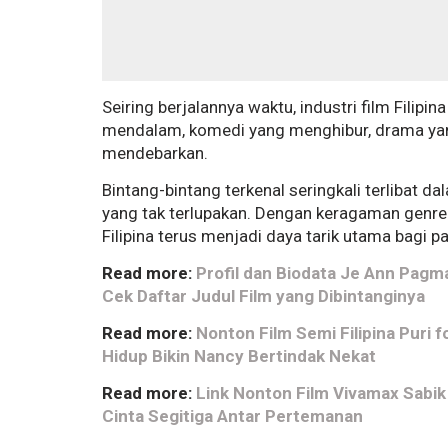
Seiring berjalannya waktu, industri film Filip
mendalam, komedi yang menghibur, drama yang
mendebarkan.
Bintang-bintang terkenal seringkali terlibat 
yang tak terlupakan. Dengan keragaman genre 
Filipina terus menjadi daya tarik utama bagi p
Read more:
Profil dan Biodata Je Ann Pagm
Cek Daftar Judul Film yang Dibintanginya
Read more:
Nonton Film Semi Filipina Puri 
Hidup Bikin Nancy Bertindak Nekat
Read more:
Link Nonton Film Vivamax Sabik
Cinta Segitiga Antar Pertemanan