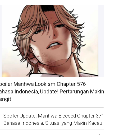
poiler Manhwa Lookism Chapter 576
ahasa Indonesia, Update! Pertarungan Makin
engit
Spoiler Update! Manhwa Eleceed Chapter 371
Bahasa Indonesia, Situasi yang Makin Kacau