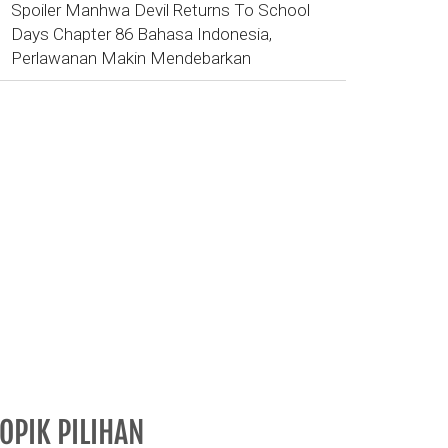
Spoiler Manhwa Devil Returns To School
Days Chapter 86 Bahasa Indonesia,
Perlawanan Makin Mendebarkan
OPIK PILIHAN