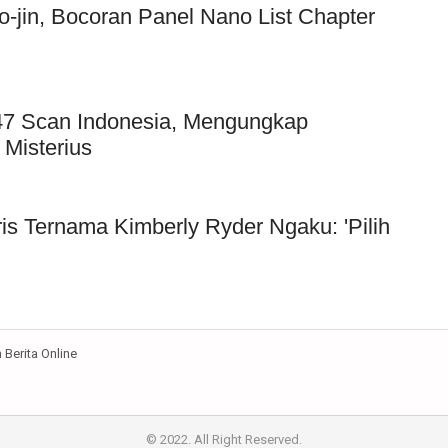
jin, Bocoran Panel Nano List Chapter
 147 Scan Indonesia, Mengungkap
 Misterius
ris Ternama Kimberly Ryder Ngaku: 'Pilih
Berita Online
© 2022. All Right Reserved.