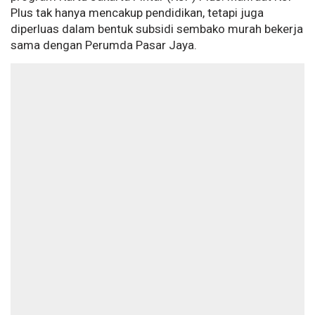
Plus tak hanya mencakup pendidikan, tetapi juga
diperluas dalam bentuk subsidi sembako murah bekerja
sama dengan Perumda Pasar Jaya.