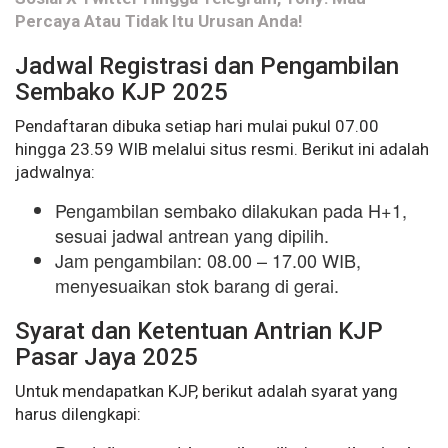
Percaya Atau Tidak Itu Urusan Anda!
Jadwal Registrasi dan Pengambilan
Sembako KJP 2025
Pendaftaran dibuka setiap hari mulai pukul 07.00
hingga 23.59 WIB melalui situs resmi. Berikut ini adalah
jadwalnya:
Pengambilan sembako dilakukan pada H+1,
sesuai jadwal antrean yang dipilih.
Jam pengambilan: 08.00 – 17.00 WIB,
menyesuaikan stok barang di gerai.
Syarat dan Ketentuan Antrian KJP
Pasar Jaya 2025
Untuk mendapatkan KJP, berikut adalah syarat yang
harus dilengkapi: