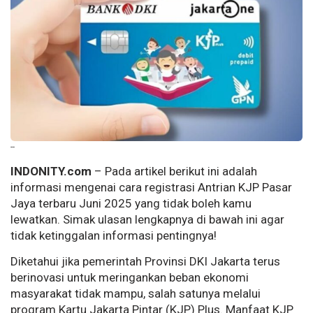
--
INDONITY.com
– Pada artikel berikut ini adalah
informasi mengenai cara registrasi Antrian KJP Pasar
Jaya terbaru Juni 2025 yang tidak boleh kamu
lewatkan. Simak ulasan lengkapnya di bawah ini agar
tidak ketinggalan informasi pentingnya!
Diketahui jika pemerintah Provinsi DKI Jakarta terus
berinovasi untuk meringankan beban ekonomi
masyarakat tidak mampu, salah satunya melalui
program Kartu Jakarta Pintar (KJP) Plus. Manfaat KJP