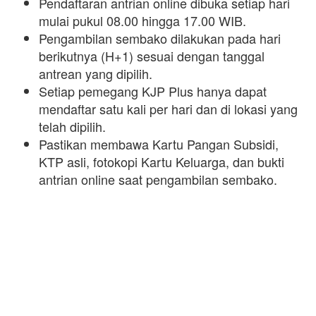
Pendaftaran antrian online dibuka setiap hari
mulai pukul 08.00 hingga 17.00 WIB.
Pengambilan sembako dilakukan pada hari
berikutnya (H+1) sesuai dengan tanggal
antrean yang dipilih.
Setiap pemegang KJP Plus hanya dapat
mendaftar satu kali per hari dan di lokasi yang
telah dipilih.
Pastikan membawa Kartu Pangan Subsidi,
KTP asli, fotokopi Kartu Keluarga, dan bukti
antrian online saat pengambilan sembako.