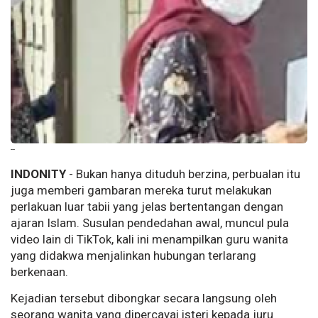
--
INDONITY
- Bukan hanya dituduh berzina, perbualan itu
juga memberi gambaran mereka turut melakukan
perlakuan luar tabii yang jelas bertentangan dengan
ajaran Islam. Susulan pendedahan awal, muncul pula
video lain di TikTok, kali ini menampilkan guru wanita
yang didakwa menjalinkan hubungan terlarang
berkenaan.
Kejadian tersebut dibongkar secara langsung oleh
seorang wanita yang dipercayai isteri kepada juru