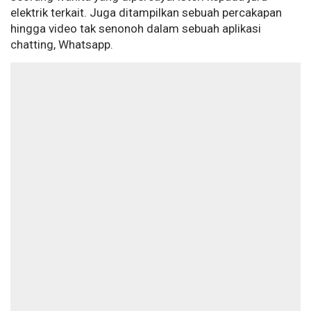
elektrik terkait. Juga ditampilkan sebuah percakapan
hingga video tak senonoh dalam sebuah aplikasi
chatting, Whatsapp.