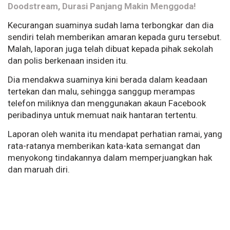
Doodstream, Durasi Panjang Makin Menggoda!
Kecurangan suaminya sudah lama terbongkar dan dia
sendiri telah memberikan amaran kepada guru tersebut.
Malah, laporan juga telah dibuat kepada pihak sekolah
dan polis berkenaan insiden itu.
Dia mendakwa suaminya kini berada dalam keadaan
tertekan dan malu, sehingga sanggup merampas
telefon miliknya dan menggunakan akaun Facebook
peribadinya untuk memuat naik hantaran tertentu.
Laporan oleh wanita itu mendapat perhatian ramai, yang
rata-ratanya memberikan kata-kata semangat dan
menyokong tindakannya dalam memperjuangkan hak
dan maruah diri.