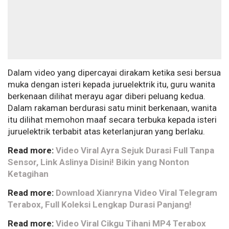
Dalam video yang dipercayai dirakam ketika sesi bersua
muka dengan isteri kepada juruelektrik itu, guru wanita
berkenaan dilihat merayu agar diberi peluang kedua.
Dalam rakaman berdurasi satu minit berkenaan, wanita
itu dilihat memohon maaf secara terbuka kepada isteri
juruelektrik terbabit atas keterlanjuran yang berlaku.
Read more:
Video Viral Ayra Sejuk Durasi Full Tanpa
Sensor, Link Aslinya Disini! Bikin yang Nonton
Ketagihan
Read more:
Download Xianryna Video Viral Telegram
Terabox, Full Koleksi Lengkap Durasi Panjang!
Read more:
Video Viral Cikgu Tihani MP4 Terabox