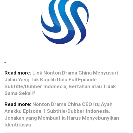
--
Read more:
Link Nonton Drama China Menyusuri
Jalan Yang Tak Kupilih Dulu Full Episode
Subtitle/Dubber Indonesia, Bertahan atau Tidak
Sama Sekali?
Read more:
Nonton Drama China CEO Itu Ayah
Anakku Episode 1 Subtitle/Dubber Indonesia,
Jebakan yang Membuat ia Harus Menyebunyikan
Identitasya