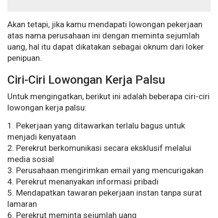
Akan tetapi, jika kamu mendapati lowongan pekerjaan
atas nama perusahaan ini dengan meminta sejumlah
uang, hal itu dapat dikatakan sebagai oknum dari loker
penipuan.
Ciri-Ciri Lowongan Kerja Palsu
Untuk mengingatkan, berikut ini adalah beberapa ciri-ciri
lowongan kerja palsu:
1. Pekerjaan yang ditawarkan terlalu bagus untuk
menjadi kenyataan
2. Perekrut berkomunikasi secara eksklusif melalui
media sosial
3. Perusahaan mengirimkan email yang mencurigakan
4. Perekrut menanyakan informasi pribadi
5. Mendapatkan tawaran pekerjaan instan tanpa surat
lamaran
6. Perekrut meminta sejumlah uang