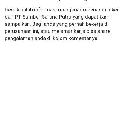
Demikianlah informasi mengenai kebenaran loker
dari PT Sumber Sarana Putra yang dapat kami
sampaikan. Bagi anda yang pernah bekerja di
perusahaan ini, atau melamar kerja bisa share
pengalaman anda di kolom komentar ya!