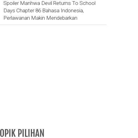
Spoiler Manhwa Devil Returns To School
Days Chapter 86 Bahasa Indonesia,
Perlawanan Makin Mendebarkan
OPIK PILIHAN