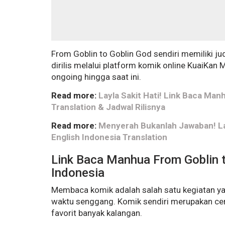
From Goblin to Goblin God sendiri memili
dirilis melalui platform komik online KuaiKan 
ongoing hingga saat ini.
Read more:
Layla Sakit Hati! Link Baca Man
Translation & Jadwal Rilisnya
Read more:
Menyerah Bukanlah Jawaban! La
English Indonesia Translation
Link Baca Manhua From Goblin 
Indonesia
Membaca komik adalah salah satu kegiatan ya
waktu senggang. Komik sendiri merupakan cer
favorit banyak kalangan.