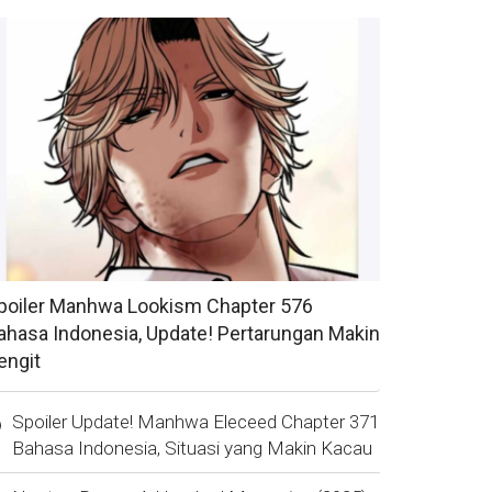
poiler Manhwa Lookism Chapter 576
ahasa Indonesia, Update! Pertarungan Makin
engit
Spoiler Update! Manhwa Eleceed Chapter 371
Bahasa Indonesia, Situasi yang Makin Kacau