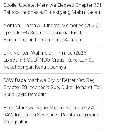
Spoiler Update! Manhwa Eleceed Chapter 371
Bahasa Indonesia, Situasi yang Makin Kacau
Nonton Drama A Hundred Memories (2025)
Episode 7-8 Subtitle Indonesia, Kisah
Persahabatan Hingga Cinta Segitiga
Link Nonton Walking on Thin Ice (2025)
Episoe 5-6 SUB INDO, Gratis! Kang Eun Su
Nekat dengan Keputusannya
RAW Baca Manhwa Cry, or Better Yet, Beg
Chapter 58 Indonesia Sub, Duke Herhardt Tak
Suka Layla Bersedih
Baca Manhwa Nano Machine Chapter 270
RAW Indonesia Scan, Aksi Pembalasan yang
Mengerikan