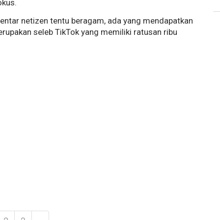
okus.
entar netizen tentu beragam, ada yang mendapatkan
rupakan seleb TikTok yang memiliki ratusan ribu