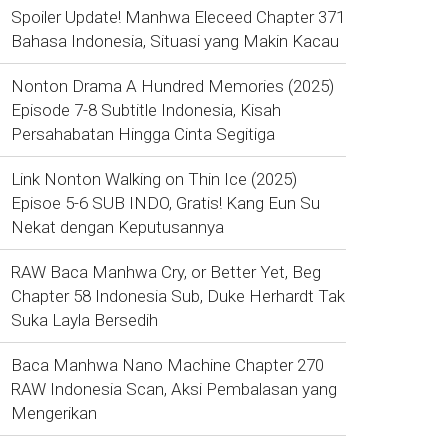
Spoiler Update! Manhwa Eleceed Chapter 371
Bahasa Indonesia, Situasi yang Makin Kacau
Nonton Drama A Hundred Memories (2025)
Episode 7-8 Subtitle Indonesia, Kisah
Persahabatan Hingga Cinta Segitiga
Link Nonton Walking on Thin Ice (2025)
Episoe 5-6 SUB INDO, Gratis! Kang Eun Su
Nekat dengan Keputusannya
RAW Baca Manhwa Cry, or Better Yet, Beg
Chapter 58 Indonesia Sub, Duke Herhardt Tak
Suka Layla Bersedih
Baca Manhwa Nano Machine Chapter 270
RAW Indonesia Scan, Aksi Pembalasan yang
Mengerikan