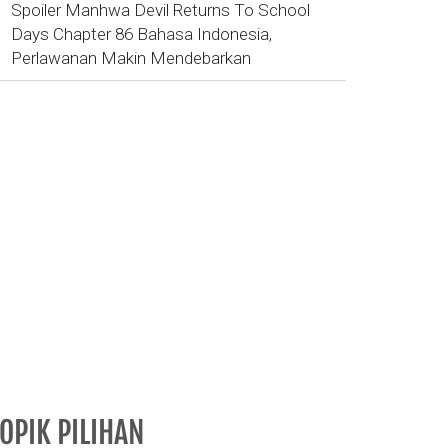
Spoiler Manhwa Devil Returns To School
Days Chapter 86 Bahasa Indonesia,
Perlawanan Makin Mendebarkan
OPIK PILIHAN