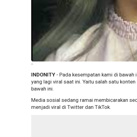
--
INDONITY
- Pada kesempatan kami di bawah in
yang lagi viral saat ini. Yaitu salah satu konte
bawah ini.
Media sosial sedang ramai membicarakan seo
menjadi viral di Twitter dan TikTok.