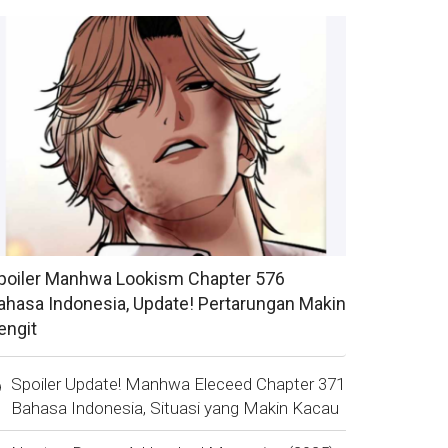
poiler Manhwa Lookism Chapter 576
ahasa Indonesia, Update! Pertarungan Makin
engit
Spoiler Update! Manhwa Eleceed Chapter 371
Bahasa Indonesia, Situasi yang Makin Kacau