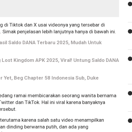
g di Tiktok dan X usai videonya yang tersebar di
. Simak penjelasan lebih lanjutnya hanya di bawah ini.
asil Saldo DANA Terbaru 2025, Mudah Untuk
 Lost Kingdom APK 2025, Viral! Untung Saldo DANA
 Yet, Beg Chapter 58 Indonesia Sub, Duke
 sedang ramai membicarakan seorang wanita bernama
witter dan TikTok. Hal ini viral karena banyaknya
ersebut.
, terutama karena salah satu video menampilkan
an dinding berwarna putih, dan ada yang