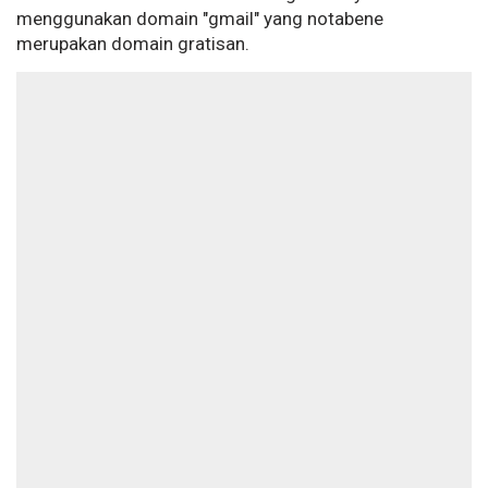
menggunakan domain "gmail" yang notabene
merupakan domain gratisan.