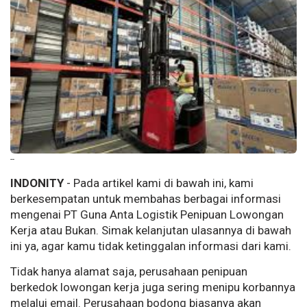
--
INDONITY
- Pada artikel kami di bawah ini, kami
berkesempatan untuk membahas berbagai informasi
mengenai PT Guna Anta Logistik Penipuan Lowongan
Kerja atau Bukan. Simak kelanjutan ulasannya di bawah
ini ya, agar kamu tidak ketinggalan informasi dari kami.
Tidak hanya alamat saja, perusahaan penipuan
berkedok lowongan kerja juga sering menipu korbannya
melalui email. Perusahaan bodong biasanya akan