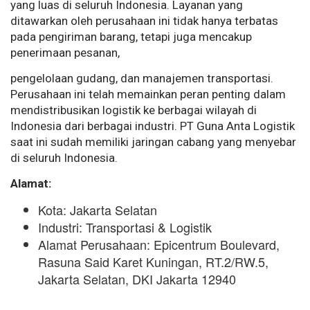
yang luas di seluruh Indonesia. Layanan yang
ditawarkan oleh perusahaan ini tidak hanya terbatas
pada pengiriman barang, tetapi juga mencakup
penerimaan pesanan,
pengelolaan gudang, dan manajemen transportasi.
Perusahaan ini telah memainkan peran penting dalam
mendistribusikan logistik ke berbagai wilayah di
Indonesia dari berbagai industri. PT Guna Anta Logistik
saat ini sudah memiliki jaringan cabang yang menyebar
di seluruh Indonesia.
Alamat:
Kota: Jakarta Selatan
Industri: Transportasi & Logistik
Alamat Perusahaan: Epicentrum Boulevard,
Rasuna Said Karet Kuningan, RT.2/RW.5,
Jakarta Selatan, DKI Jakarta 12940