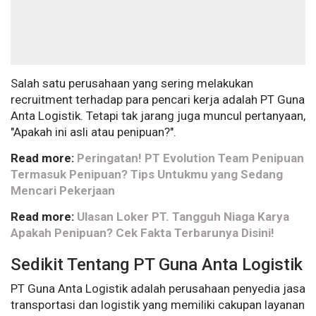
Salah satu perusahaan yang sering melakukan
recruitment terhadap para pencari kerja adalah PT Guna
Anta Logistik. Tetapi tak jarang juga muncul pertanyaan,
"Apakah ini asli atau penipuan?".
Read more:
Peringatan! PT Evolution Team Penipuan
Termasuk Penipuan? Tips Untukmu yang Sedang
Mencari Pekerjaan
Read more:
Ulasan Loker PT. Tangguh Niaga Karya
Apakah Penipuan? Cek Fakta Terbarunya Disini!
Sedikit Tentang PT Guna Anta Logistik
PT Guna Anta Logistik adalah perusahaan penyedia jasa
transportasi dan logistik yang memiliki cakupan layanan